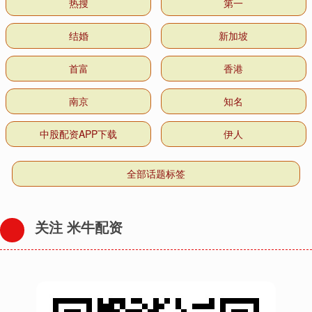
热搜
第一
结婚
新加坡
首富
香港
南京
知名
中股配资APP下载
伊人
全部话题标签
关注 米牛配资