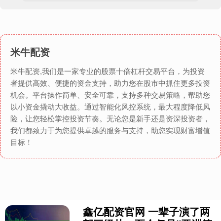
米牛配资
米牛配资,我们是一家专业的股票十倍杠杆交易平台，为投资
者提供高效、便捷的资金支持，助力您在股市中抓住更多投资
机会。平台操作简单、安全可靠，支持多种交易策略，帮助您
以小资金撬动大收益。通过智能化风控系统，最大程度降低风
险，让您轻松掌控投资节奏。无论您是新手还是资深投资者，
我们都致力于为您提供卓越的服务与支持，助您实现财富增值
目标！
鑫亿配资官网 一辈子演了两