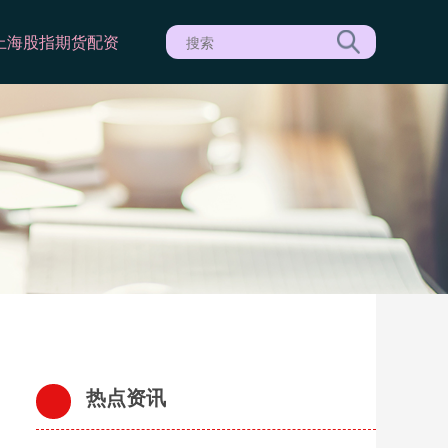
上海股指期货配资
热点资讯