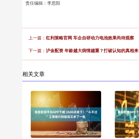
责任编辑：李思阳
上一篇：
红利策略官网 车企自研动力电池效果尚待观察
下一篇：
沪金配资 年龄越大病情越重？打破认知的真相来了
相关文章