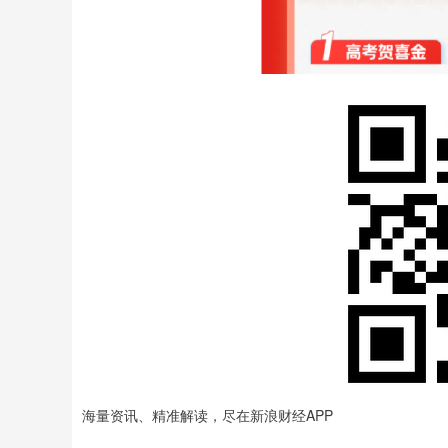
海量资讯、精准解读，尽在新浪财经APP