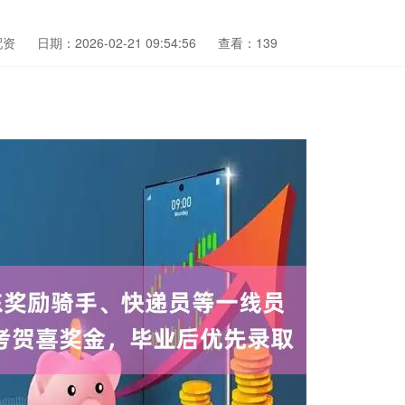
配资
日期：2026-02-21 09:54:56
查看：139