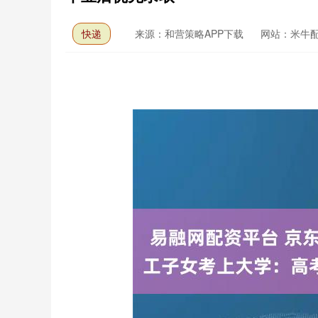
快递
来源：和营策略APP下载
网站：米牛