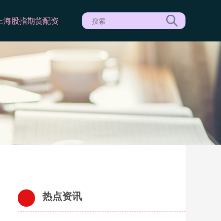
上海股指期货配资
热点资讯