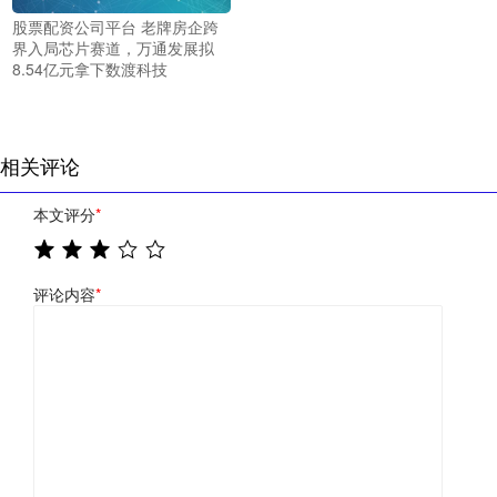
股票配资公司平台 老牌房企跨
界入局芯片赛道，万通发展拟
8.54亿元拿下数渡科技
相关评论
本文评分
*
评论内容
*