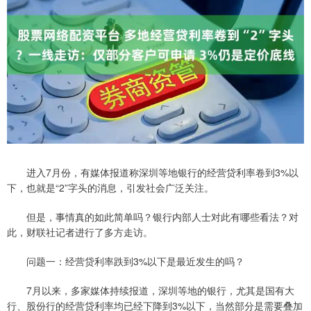
进入7月份，有媒体报道称深圳等地银行的经营贷利率卷到3%以
下，也就是“2”字头的消息，引发社会广泛关注。
但是，事情真的如此简单吗？银行内部人士对此有哪些看法？对
此，财联社记者进行了多方走访。
问题一：经营贷利率跌到3%以下是最近发生的吗？
7月以来，多家媒体持续报道，深圳等地的银行，尤其是国有大
行、股份行的经营贷利率均已经下降到3%以下，当然部分是需要叠加