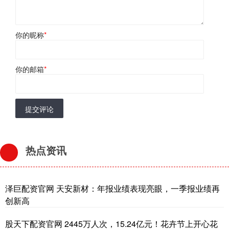
你的昵称
*
你的邮箱
*
提交评论
热点资讯
泽巨配资官网 天安新材：年报业绩表现亮眼，一季报业绩再
创新高
股天下配资官网 2445万人次，15.24亿元！花卉节上开心花