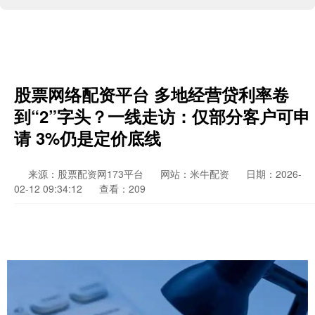
股票网络配资平台 多地经营贷利率卷
到“2”字头？一线走访：仅部分客户可申
请 3%仍是定价底线
来源：股票配资网173平台
网站：米牛配资
日期：2026-
02-12 09:34:12
查看：209