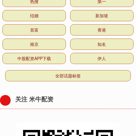
热搜
第一
结婚
新加坡
首富
香港
南京
知名
中股配资APP下载
伊人
全部话题标签
关注 米牛配资