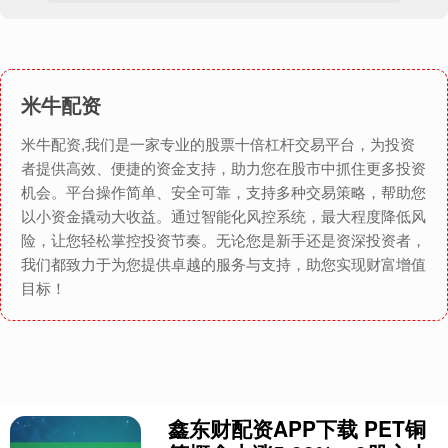
米牛配资
米牛配资,我们是一家专业的股票十倍杠杆交易平台，为投资
者提供高效、便捷的资金支持，助力您在股市中抓住更多投资
机会。平台操作简单、安全可靠，支持多种交易策略，帮助您
以小资金撬动大收益。通过智能化风控系统，最大程度降低风
险，让您轻松掌控投资节奏。无论您是新手还是资深投资者，
我们都致力于为您提供卓越的服务与支持，助您实现财富增值
目标！
鑫东财配资APP下载 PET铜