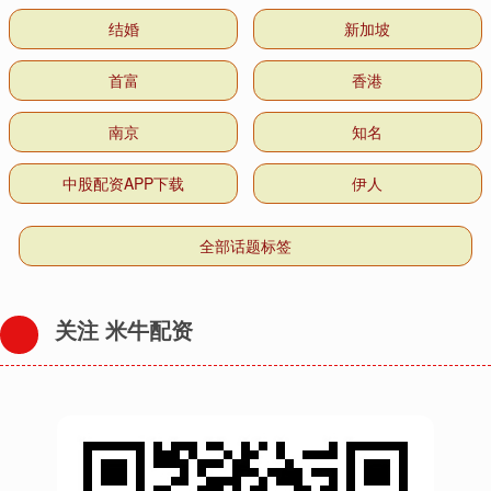
结婚
新加坡
首富
香港
南京
知名
中股配资APP下载
伊人
全部话题标签
关注 米牛配资