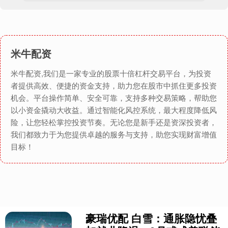
米牛配资
米牛配资,我们是一家专业的股票十倍杠杆交易平台，为投资
者提供高效、便捷的资金支持，助力您在股市中抓住更多投资
机会。平台操作简单、安全可靠，支持多种交易策略，帮助您
以小资金撬动大收益。通过智能化风控系统，最大程度降低风
险，让您轻松掌控投资节奏。无论您是新手还是资深投资者，
我们都致力于为您提供卓越的服务与支持，助您实现财富增值
目标！
豪瑞优配 白雪：通胀隐忧叠