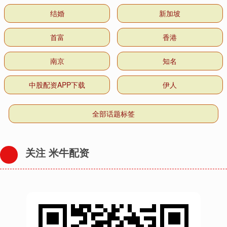
结婚
新加坡
首富
香港
南京
知名
中股配资APP下载
伊人
全部话题标签
关注 米牛配资