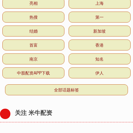
亮相
上海
热搜
第一
结婚
新加坡
首富
香港
南京
知名
中股配资APP下载
伊人
全部话题标签
关注 米牛配资