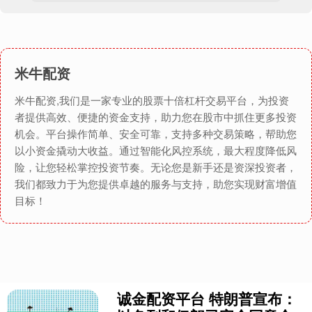
米牛配资
米牛配资,我们是一家专业的股票十倍杠杆交易平台，为投资
者提供高效、便捷的资金支持，助力您在股市中抓住更多投资
机会。平台操作简单、安全可靠，支持多种交易策略，帮助您
以小资金撬动大收益。通过智能化风控系统，最大程度降低风
险，让您轻松掌控投资节奏。无论您是新手还是资深投资者，
我们都致力于为您提供卓越的服务与支持，助您实现财富增值
目标！
诚金配资平台 特朗普宣布：