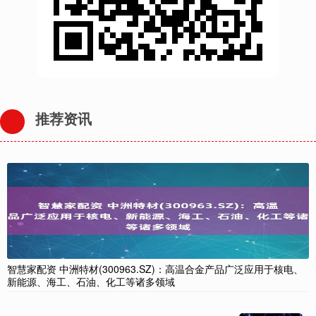
推荐资讯
智慧家配资 中洲特材(300963.SZ)：高温合金产品广泛应用于核电、
新能源、海工、石油、化工等诸多领域