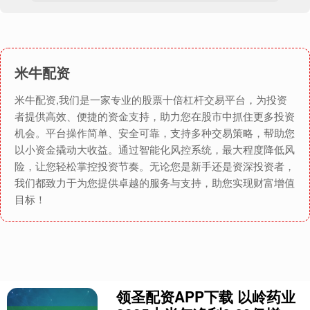
米牛配资
米牛配资,我们是一家专业的股票十倍杠杆交易平台，为投资
者提供高效、便捷的资金支持，助力您在股市中抓住更多投资
机会。平台操作简单、安全可靠，支持多种交易策略，帮助您
以小资金撬动大收益。通过智能化风控系统，最大程度降低风
险，让您轻松掌控投资节奏。无论您是新手还是资深投资者，
我们都致力于为您提供卓越的服务与支持，助您实现财富增值
目标！
领圣配资APP下载 以岭药业