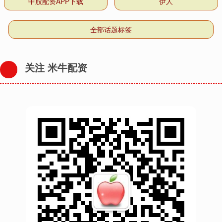
中股配资APP下载
伊人
全部话题标签
关注 米牛配资