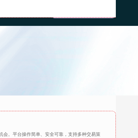
上海股指期货配资
机会。平台操作简单、安全可靠，支持多种交易策