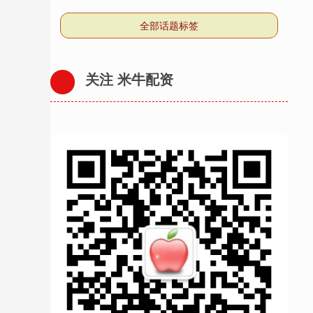
全部话题标签
关注 米牛配资