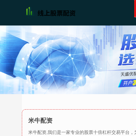
米牛配资
米牛配资,我们是一家专业的股票十倍杠杆交易平台