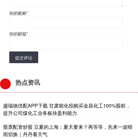
你的昵称
*
你的邮箱
*
提交评论
热点资讯
盛瑞德优配APP下载 甘肃能化拟购买金昌化工100%股权，
提升公司煤化工业务板块盈利能力
股票配资炒股 立夏的上海：夏天要来？再等等，先来一波晴
雨切换｜丹丹看天气