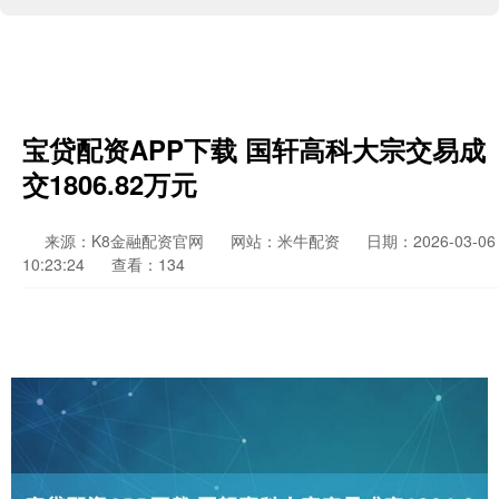
宝贷配资APP下载 国轩高科大宗交易成
交1806.82万元
来源：K8金融配资官网
网站：米牛配资
日期：2026-03-06
10:23:24
查看：134