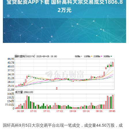
国轩高科9月5日大宗交易平台出现一笔成交，成交量44.50万股，成