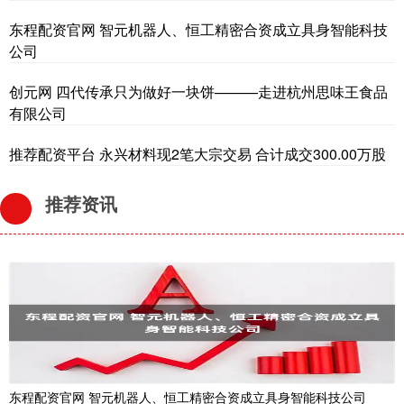
东程配资官网 智元机器人、恒工精密合资成立具身智能科技
公司
创元网 四代传承只为做好一块饼———走进杭州思味王食品
有限公司
推荐配资平台 永兴材料现2笔大宗交易 合计成交300.00万股
推荐资讯
东程配资官网 智元机器人、恒工精密合资成立具身智能科技公司