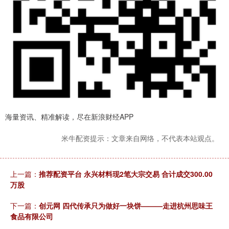
海量资讯、精准解读，尽在新浪财经APP
米牛配资提示：文章来自网络，不代表本站观点。
上一篇：
推荐配资平台 永兴材料现2笔大宗交易 合计成交300.00
万股
下一篇：
创元网 四代传承只为做好一块饼———走进杭州思味王
食品有限公司