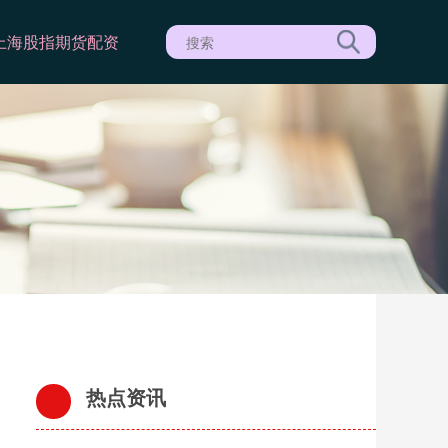
上海股指期货配资
热点资讯