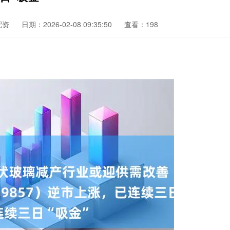
配资
日期：2026-02-08 09:35:50
查看：198