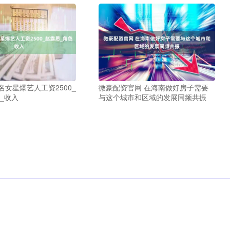
名女星爆艺人工资2500_
微豪配资官网 在海南做好房子需要
_收入
与这个城市和区域的发展同频共振