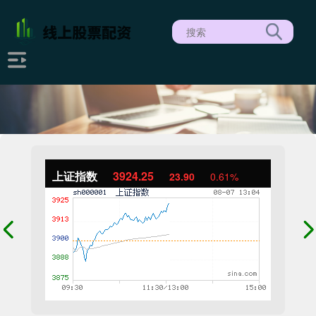
上证指数
3924.25
23.90
0.61%