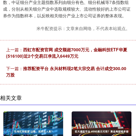
数，中证细分产业主题指数系列由细分有色、细分机械等7条指数组
成，分别从相关细分产业中选取规模较大、流动性较好的上市公司证
券作为指数样本，以反映相关细分产业上市公司证券的整体表现。
米牛配资提示：文章来自网络，不代表本站观点。
上一篇：
西虹市配资官网 成交额超7000万元，金融科技ETF华夏
(516100)近2个交易日净流入6449万元
下一篇：
推荐配资平台 永兴材料现2笔大宗交易 合计成交300.00
万股
相关文章