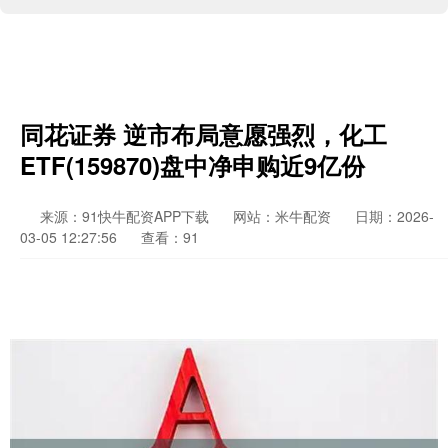
同花证券 逆市布局意愿强烈，化工
ETF(159870)盘中净申购近9亿份
来源：91快牛配资APP下载
网站：米牛配资
日期：2026-
03-05 12:27:56
查看：91