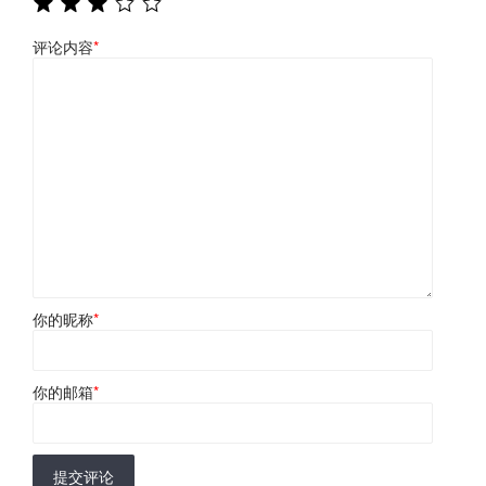
评论内容
*
你的昵称
*
你的邮箱
*
提交评论