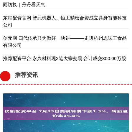
雨切换｜丹丹看天气
东程配资官网 智元机器人、恒工精密合资成立具身智能科技
公司
创元网 四代传承只为做好一块饼———走进杭州思味王食品
有限公司
推荐配资平台 永兴材料现2笔大宗交易 合计成交300.00万股
推荐资讯