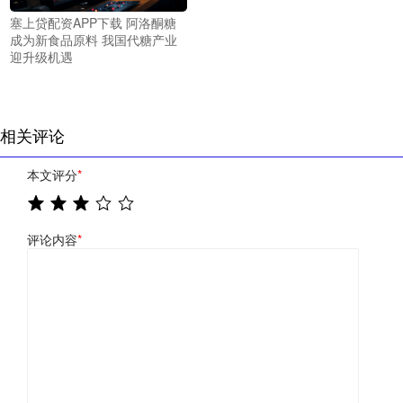
塞上贷配资APP下载 阿洛酮糖
成为新食品原料 我国代糖产业
迎升级机遇
相关评论
本文评分
*
评论内容
*