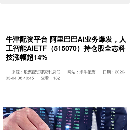
牛津配资平台 阿里巴巴AI业务爆发，人
工智能AIETF（515070）持仓股全志科
技涨幅超14%
来源：股票配资哪家利息低
网站：米牛配资
日期：2026-
03-04 08:40:45
查看：162