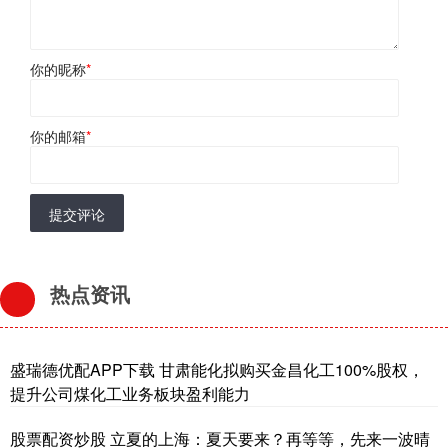
你的昵称
*
你的邮箱
*
提交评论
热点资讯
盛瑞德优配APP下载 甘肃能化拟购买金昌化工100%股权，
提升公司煤化工业务板块盈利能力
股票配资炒股 立夏的上海：夏天要来？再等等，先来一波晴